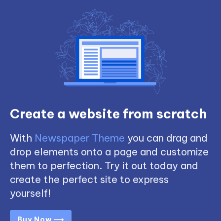
Create a website from scratch
With
Newspaper Theme
you can drag and
drop elements onto a page and customize
them to perfection. Try it out today and
create the perfect site to express
yourself!
Buy Now ⟶