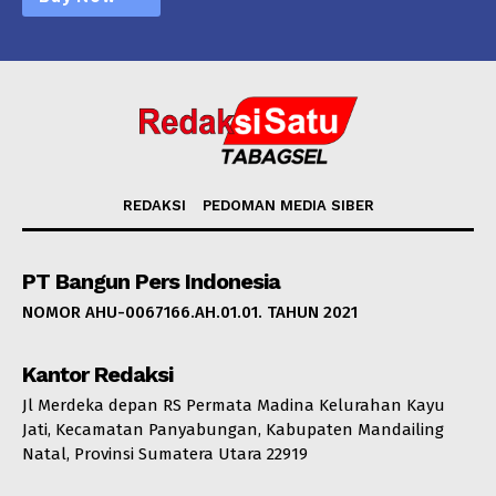
REDAKSI
PEDOMAN MEDIA SIBER
PT Bangun Pers Indonesia
NOMOR AHU-0067166.AH.01.01. TAHUN 2021
Kantor Redaksi
Jl Merdeka depan RS Permata Madina Kelurahan Kayu
Jati, Kecamatan Panyabungan, Kabupaten Mandailing
Natal, Provinsi Sumatera Utara 22919