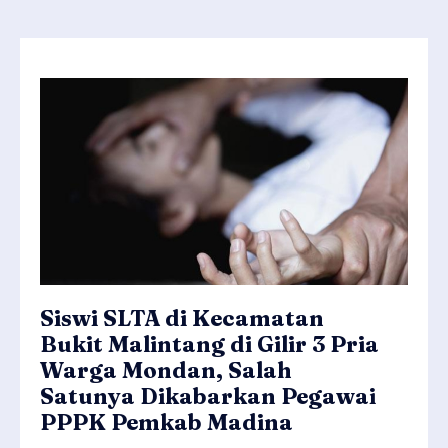
Siswi SLTA di Kecamatan
Bukit Malintang di Gilir 3 Pria
Warga Mondan, Salah
Satunya Dikabarkan Pegawai
PPPK Pemkab Madina