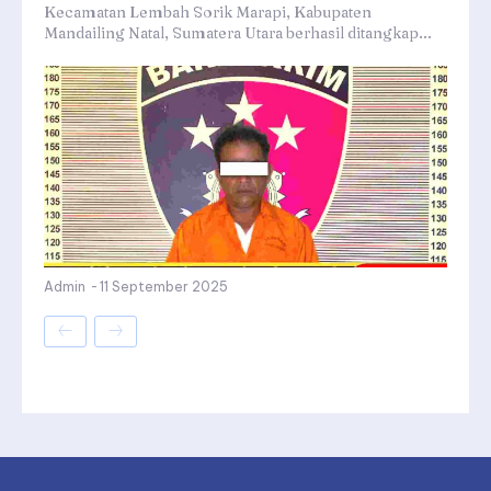
Kecamatan Lembah Sorik Marapi, Kabupaten
Mandailing Natal, Sumatera Utara berhasil ditangkap...
Admin
-
11 September 2025