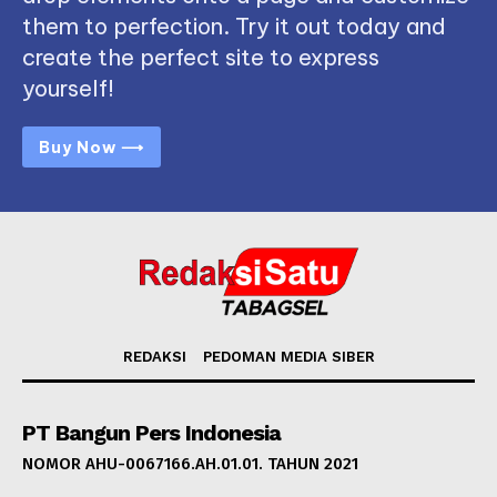
them to perfection. Try it out today and
create the perfect site to express
yourself!
Buy Now ⟶
REDAKSI
PEDOMAN MEDIA SIBER
PT Bangun Pers Indonesia
NOMOR AHU-0067166.AH.01.01. TAHUN 2021