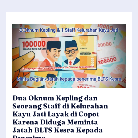
Dua Oknum Kepling dan
Seorang Staff di Kelurahan
Kayu Jati Layak di Copot
Karena Diduga Meminta
Jatah BLTS Kesra Kepada
Penerima