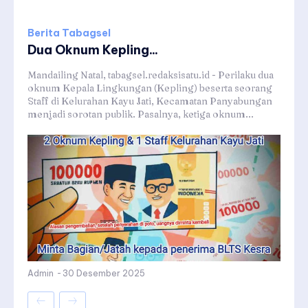
Berita Tabagsel
Dua Oknum Kepling...
Mandailing Natal, tabagsel.redaksisatu.id - Perilaku dua
oknum Kepala Lingkungan (Kepling) beserta seorang
Staff di Kelurahan Kayu Jati, Kecamatan Panyabungan
menjadi sorotan publik. Pasalnya, ketiga oknum...
Admin
-
30 Desember 2025