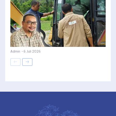
Admin
-
6 Juli 2026