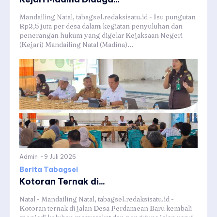
Mandailing Natal, tabagsel.redaksisatu.id - Isu pungutan
Rp2,5 juta per desa dalam kegiatan penyuluhan dan
penerangan hukum yang digelar Kejaksaan Negeri
(Kejari) Mandailing Natal (Madina)...
Admin
-
9 Juli 2026
Berita Tabagsel
Kotoran Ternak di...
Natal - Mandailing Natal, tabagsel.redaksisatu.id -
Kotoran ternak di jalan Desa Perdamean Baru kembali