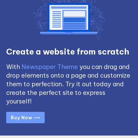
Create a website from scratch
With
Newspaper Theme
you can drag and
drop elements onto a page and customize
them to perfection. Try it out today and
create the perfect site to express
yourself!
Buy Now ⟶