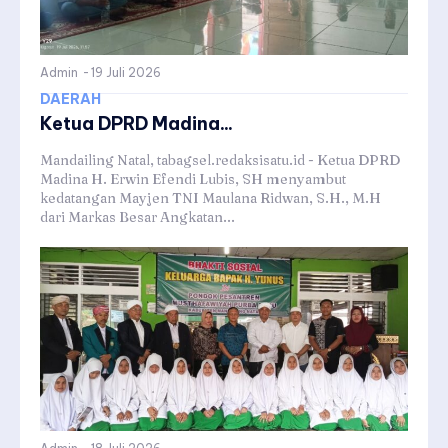
Admin
-
19 Juli 2026
DAERAH
Ketua DPRD Madina...
Mandailing Natal, tabagsel.redaksisatu.id - Ketua DPRD
Madina H. Erwin Efendi Lubis, SH menyambut
kedatangan Mayjen TNI Maulana Ridwan, S.H., M.H
dari Markas Besar Angkatan...