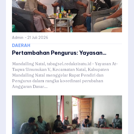
Admin
-
21 Juli 2026
DAERAH
Pertambahan Pengurus: Yayasan...
Mandailing Natal, tabagsel.redaksisatu.id - Yayasan At-
Taqwa Sinunukan V, Kecamatan Natal, Kabupaten
Mandailing Natal menggelar Rapat Pendiri dan
Pengurus dalam rangka koordinasi perubahan
Anggaran Dasar...