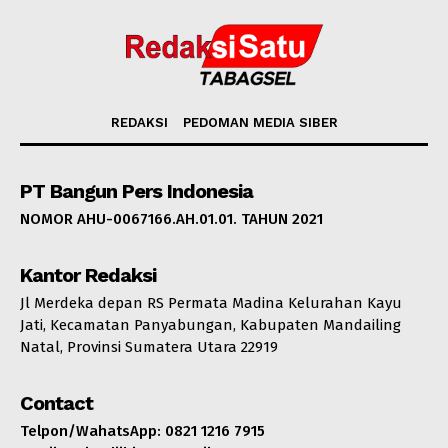
REDAKSI
PEDOMAN MEDIA SIBER
PT Bangun Pers Indonesia
NOMOR AHU-0067166.AH.01.01. TAHUN 2021
Kantor Redaksi
Jl Merdeka depan RS Permata Madina Kelurahan Kayu
Jati, Kecamatan Panyabungan, Kabupaten Mandailing
Natal, Provinsi Sumatera Utara 22919
Contact
Telpon/WahatsApp: 0821 1216 7915