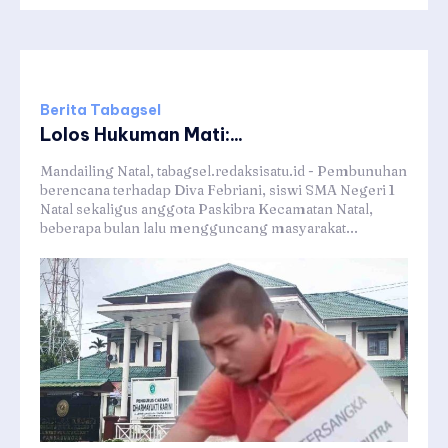
Berita Tabagsel
Lolos Hukuman Mati:...
Mandailing Natal, tabagsel.redaksisatu.id - Pembunuhan
berencana terhadap Diva Febriani, siswi SMA Negeri 1
Natal sekaligus anggota Paskibra Kecamatan Natal,
beberapa bulan lalu mengguncang masyarakat...