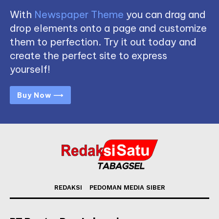
With
Newspaper Theme
you can drag and
drop elements onto a page and customize
them to perfection. Try it out today and
create the perfect site to express
yourself!
Buy Now ⟶
REDAKSI
PEDOMAN MEDIA SIBER