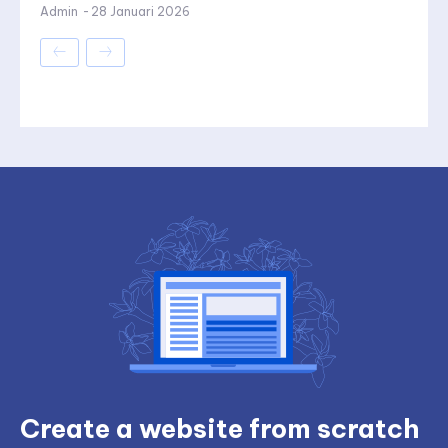
Admin
-
28 Januari 2026
Create a website from scratch