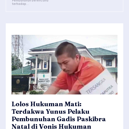
Pembunuhan berencana
terhadap...
Lolos Hukuman Mati:
Terdakwa Yunus Pelaku
Pembunuhan Gadis Paskibra
Natal di Vonis Hukuman