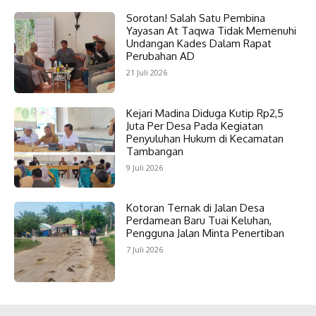
Sorotan! Salah Satu Pembina
Yayasan At Taqwa Tidak Memenuhi
Undangan Kades Dalam Rapat
Perubahan AD
21 Juli 2026
Kejari Madina Diduga Kutip Rp2,5
Juta Per Desa Pada Kegiatan
Penyuluhan Hukum di Kecamatan
Tambangan
9 Juli 2026
Kotoran Ternak di Jalan Desa
Perdamean Baru Tuai Keluhan,
Pengguna Jalan Minta Penertiban
7 Juli 2026