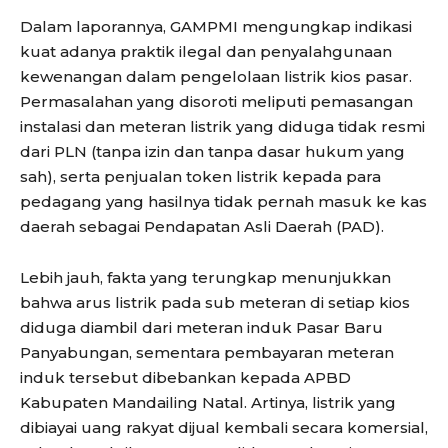
Dalam laporannya, GAMPMI mengungkap indikasi
kuat adanya praktik ilegal dan penyalahgunaan
kewenangan dalam pengelolaan listrik kios pasar.
Permasalahan yang disoroti meliputi pemasangan
instalasi dan meteran listrik yang diduga tidak resmi
dari PLN (tanpa izin dan tanpa dasar hukum yang
sah), serta penjualan token listrik kepada para
pedagang yang hasilnya tidak pernah masuk ke kas
daerah sebagai Pendapatan Asli Daerah (PAD).
Lebih jauh, fakta yang terungkap menunjukkan
bahwa arus listrik pada sub meteran di setiap kios
diduga diambil dari meteran induk Pasar Baru
Panyabungan, sementara pembayaran meteran
induk tersebut dibebankan kepada APBD
Kabupaten Mandailing Natal. Artinya, listrik yang
dibiayai uang rakyat dijual kembali secara komersial,