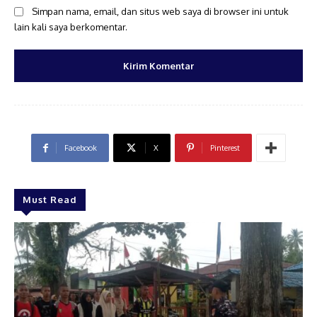
Simpan nama, email, dan situs web saya di browser ini untuk
lain kali saya berkomentar.
Facebook
X
Pinterest
Must Read