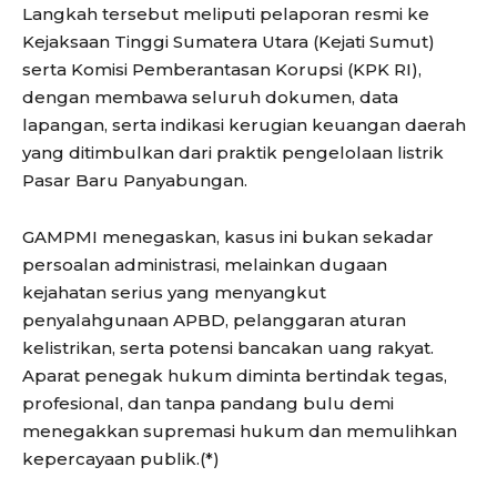
Langkah tersebut meliputi pelaporan resmi ke
Kejaksaan Tinggi Sumatera Utara (Kejati Sumut)
serta Komisi Pemberantasan Korupsi (KPK RI),
dengan membawa seluruh dokumen, data
lapangan, serta indikasi kerugian keuangan daerah
yang ditimbulkan dari praktik pengelolaan listrik
Pasar Baru Panyabungan.
GAMPMI menegaskan, kasus ini bukan sekadar
persoalan administrasi, melainkan dugaan
kejahatan serius yang menyangkut
penyalahgunaan APBD, pelanggaran aturan
kelistrikan, serta potensi bancakan uang rakyat.
Aparat penegak hukum diminta bertindak tegas,
profesional, dan tanpa pandang bulu demi
menegakkan supremasi hukum dan memulihkan
kepercayaan publik.(*)