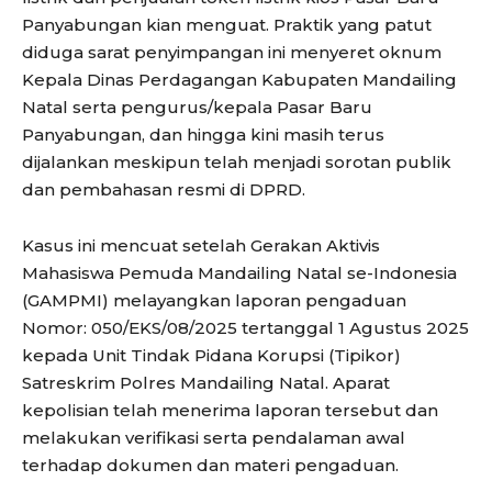
Panyabungan kian menguat. Praktik yang patut
diduga sarat penyimpangan ini menyeret oknum
Kepala Dinas Perdagangan Kabupaten Mandailing
Natal serta pengurus/kepala Pasar Baru
Panyabungan, dan hingga kini masih terus
dijalankan meskipun telah menjadi sorotan publik
dan pembahasan resmi di DPRD.
Kasus ini mencuat setelah Gerakan Aktivis
Mahasiswa Pemuda Mandailing Natal se-Indonesia
(GAMPMI) melayangkan laporan pengaduan
Nomor: 050/EKS/08/2025 tertanggal 1 Agustus 2025
kepada Unit Tindak Pidana Korupsi (Tipikor)
Satreskrim Polres Mandailing Natal. Aparat
kepolisian telah menerima laporan tersebut dan
melakukan verifikasi serta pendalaman awal
terhadap dokumen dan materi pengaduan.