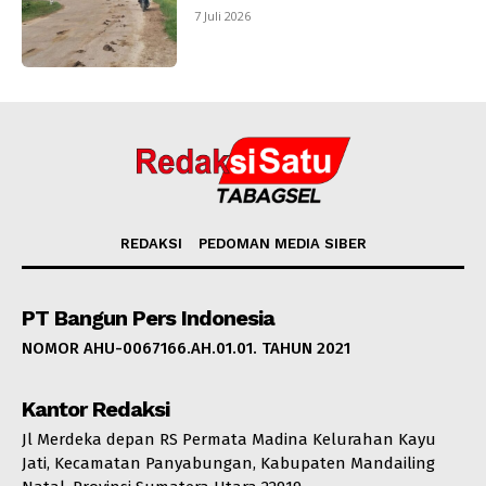
7 Juli 2026
REDAKSI
PEDOMAN MEDIA SIBER
PT Bangun Pers Indonesia
NOMOR AHU-0067166.AH.01.01. TAHUN 2021
Kantor Redaksi
Jl Merdeka depan RS Permata Madina Kelurahan Kayu
Jati, Kecamatan Panyabungan, Kabupaten Mandailing