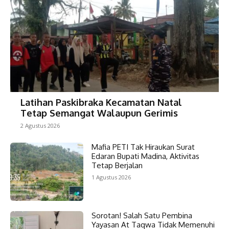
Latihan Paskibraka Kecamatan Natal
Tetap Semangat Walaupun Gerimis
2 Agustus 2026
Mafia PETI Tak Hiraukan Surat
Edaran Bupati Madina, Aktivitas
Tetap Berjalan
1 Agustus 2026
Sorotan! Salah Satu Pembina
Yayasan At Taqwa Tidak Memenuhi