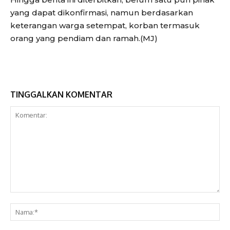
yang dapat dikonfirmasi, namun berdasarkan
keterangan warga setempat, korban termasuk
orang yang pendiam dan ramah.(MJ)
TINGGALKAN KOMENTAR
Komentar:
Na