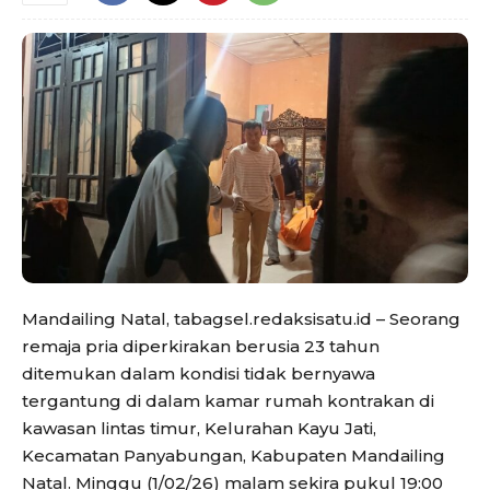
Mandailing Natal, tabagsel.redaksisatu.id – Seorang
remaja pria diperkirakan berusia 23 tahun
ditemukan dalam kondisi tidak bernyawa
tergantung di dalam kamar rumah kontrakan di
kawasan lintas timur, Kelurahan Kayu Jati,
Kecamatan Panyabungan, Kabupaten Mandailing
Natal. Minggu (1/02/26) malam sekira pukul 19:00