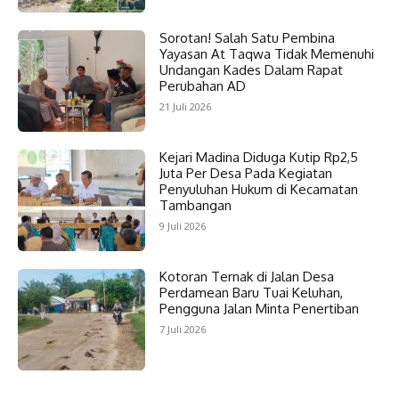
Sorotan! Salah Satu Pembina
Yayasan At Taqwa Tidak Memenuhi
Undangan Kades Dalam Rapat
Perubahan AD
21 Juli 2026
Kejari Madina Diduga Kutip Rp2,5
Juta Per Desa Pada Kegiatan
Penyuluhan Hukum di Kecamatan
Tambangan
9 Juli 2026
Kotoran Ternak di Jalan Desa
Perdamean Baru Tuai Keluhan,
Pengguna Jalan Minta Penertiban
7 Juli 2026