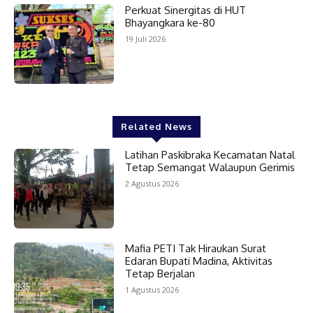
Perkuat Sinergitas di HUT
Bhayangkara ke-80
19 Juli 2026
Related News
Latihan Paskibraka Kecamatan Natal
Tetap Semangat Walaupun Gerimis
2 Agustus 2026
Mafia PETI Tak Hiraukan Surat
Edaran Bupati Madina, Aktivitas
Tetap Berjalan
1 Agustus 2026