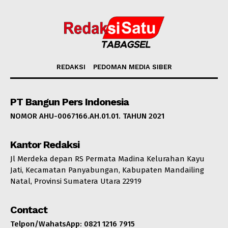
REDAKSI
PEDOMAN MEDIA SIBER
PT Bangun Pers Indonesia
NOMOR AHU-0067166.AH.01.01. TAHUN 2021
Kantor Redaksi
Jl Merdeka depan RS Permata Madina Kelurahan Kayu
Jati, Kecamatan Panyabungan, Kabupaten Mandailing
Natal, Provinsi Sumatera Utara 22919
Contact
Telpon/WahatsApp: 0821 1216 7915