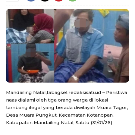
Mandailing Natal,tabagsel.redaksisatu.id – Peristiwa
naas dialami oleh tiga orang warga di lokasi
tambang ilegal yang berada diwilayah Muara Tagor,
Desa Muara Pungkut, Kecamatan Kotanopan,
Kabupaten Mandailing Natal, Sabtu (31/01/26)