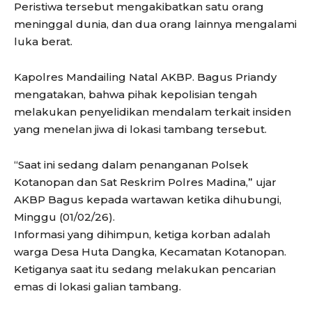
Peristiwa tersebut mengakibatkan satu orang
meninggal dunia, dan dua orang lainnya mengalami
luka berat.
Kapolres Mandailing Natal AKBP. Bagus Priandy
mengatakan, bahwa pihak kepolisian tengah
melakukan penyelidikan mendalam terkait insiden
yang menelan jiwa di lokasi tambang tersebut.
“Saat ini sedang dalam penanganan Polsek
Kotanopan dan Sat Reskrim Polres Madina,” ujar
AKBP Bagus kepada wartawan ketika dihubungi,
Minggu (01/02/26).
Informasi yang dihimpun, ketiga korban adalah
warga Desa Huta Dangka, Kecamatan Kotanopan.
Ketiganya saat itu sedang melakukan pencarian
emas di lokasi galian tambang.