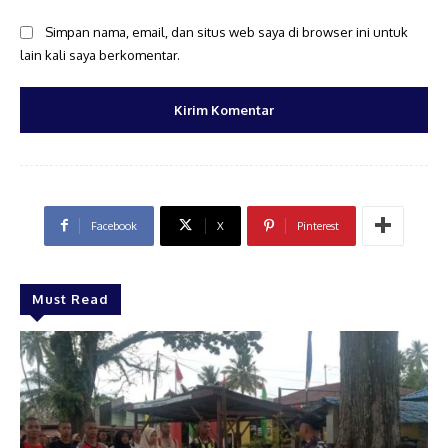
Simpan nama, email, dan situs web saya di browser ini untuk
lain kali saya berkomentar.
Facebook
X
Pinterest
Must Read