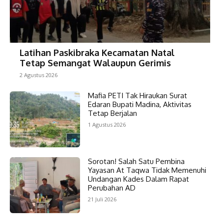
Latihan Paskibraka Kecamatan Natal
Tetap Semangat Walaupun Gerimis
2 Agustus 2026
Mafia PETI Tak Hiraukan Surat
Edaran Bupati Madina, Aktivitas
Tetap Berjalan
1 Agustus 2026
Sorotan! Salah Satu Pembina
Yayasan At Taqwa Tidak Memenuhi
Undangan Kades Dalam Rapat
Perubahan AD
21 Juli 2026