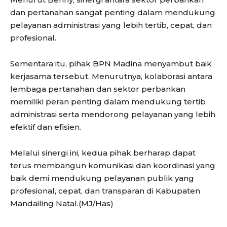
dan pertanahan sangat penting dalam mendukung
pelayanan administrasi yang lebih tertib, cepat, dan
profesional.
Sementara itu, pihak BPN Madina menyambut baik
kerjasama tersebut. Menurutnya, kolaborasi antara
lembaga pertanahan dan sektor perbankan
memiliki peran penting dalam mendukung tertib
administrasi serta mendorong pelayanan yang lebih
efektif dan efisien.
Melalui sinergi ini, kedua pihak berharap dapat
terus membangun komunikasi dan koordinasi yang
baik demi mendukung pelayanan publik yang
profesional, cepat, dan transparan di Kabupaten
Mandailing Natal.(MJ/Has)