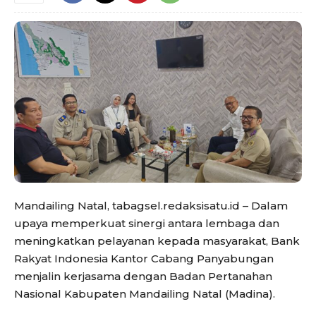
Mandailing Natal, tabagsel.redaksisatu.id – Dalam
upaya memperkuat sinergi antara lembaga dan
meningkatkan pelayanan kepada masyarakat, Bank
Rakyat Indonesia Kantor Cabang Panyabungan
menjalin kerjasama dengan Badan Pertanahan
Nasional Kabupaten Mandailing Natal (Madina).