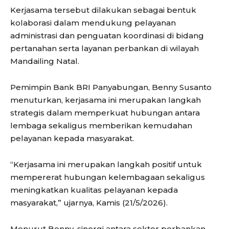
Kerjasama tersebut dilakukan sebagai bentuk
kolaborasi dalam mendukung pelayanan
administrasi dan penguatan koordinasi di bidang
pertanahan serta layanan perbankan di wilayah
Mandailing Natal.
Pemimpin Bank BRI Panyabungan, Benny Susanto
menuturkan, kerjasama ini merupakan langkah
strategis dalam memperkuat hubungan antara
lembaga sekaligus memberikan kemudahan
pelayanan kepada masyarakat.
“Kerjasama ini merupakan langkah positif untuk
mempererat hubungan kelembagaan sekaligus
meningkatkan kualitas pelayanan kepada
masyarakat,” ujarnya, Kamis (21/5/2026).
Menurut Benny, sinergi antara sektor perbankan