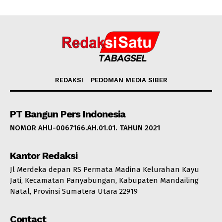
REDAKSI
PEDOMAN MEDIA SIBER
PT Bangun Pers Indonesia
NOMOR AHU-0067166.AH.01.01. TAHUN 2021
Kantor Redaksi
Jl Merdeka depan RS Permata Madina Kelurahan Kayu
Jati, Kecamatan Panyabungan, Kabupaten Mandailing
Natal, Provinsi Sumatera Utara 22919
Contact