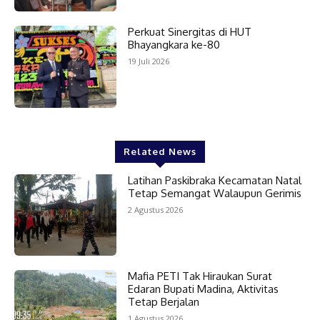
Perkuat Sinergitas di HUT
Bhayangkara ke-80
19 Juli 2026
Related News
Latihan Paskibraka Kecamatan Natal
Tetap Semangat Walaupun Gerimis
2 Agustus 2026
Mafia PETI Tak Hiraukan Surat
Edaran Bupati Madina, Aktivitas
Tetap Berjalan
1 Agustus 2026