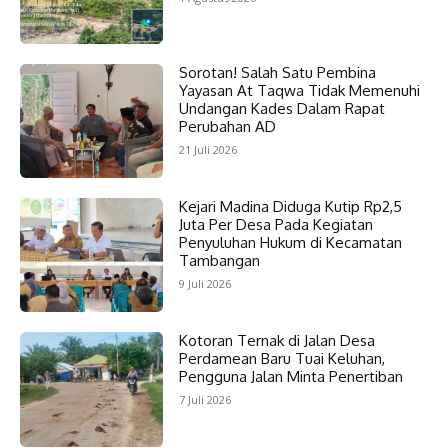
Sorotan! Salah Satu Pembina
Yayasan At Taqwa Tidak Memenuhi
Undangan Kades Dalam Rapat
Perubahan AD
21 Juli 2026
Kejari Madina Diduga Kutip Rp2,5
Juta Per Desa Pada Kegiatan
Penyuluhan Hukum di Kecamatan
Tambangan
9 Juli 2026
Kotoran Ternak di Jalan Desa
Perdamean Baru Tuai Keluhan,
Pengguna Jalan Minta Penertiban
7 Juli 2026