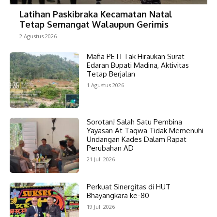
Latihan Paskibraka Kecamatan Natal
Tetap Semangat Walaupun Gerimis
2 Agustus 2026
Mafia PETI Tak Hiraukan Surat
Edaran Bupati Madina, Aktivitas
Tetap Berjalan
1 Agustus 2026
Sorotan! Salah Satu Pembina
Yayasan At Taqwa Tidak Memenuhi
Undangan Kades Dalam Rapat
Perubahan AD
21 Juli 2026
Perkuat Sinergitas di HUT
Bhayangkara ke-80
19 Juli 2026