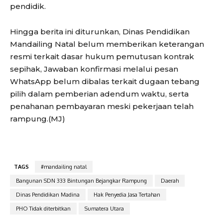
pendidik.
Hingga berita ini diturunkan, Dinas Pendidikan
Mandailing Natal belum memberikan keterangan
resmi terkait dasar hukum pemutusan kontrak
sepihak, Jawaban konfirmasi melalui pesan
WhatsApp belum dibalas terkait dugaan tebang
pilih dalam pemberian adendum waktu, serta
penahanan pembayaran meski pekerjaan telah
rampung.(MJ)
TAGS
#mandailing natal
Bangunan SDN 333 Bintungan Bejangkar Rampung
Daerah
Dinas Pendidikan Madina
Hak Penyedia Jasa Tertahan
PHO Tidak diterbitkan
Sumatera Utara