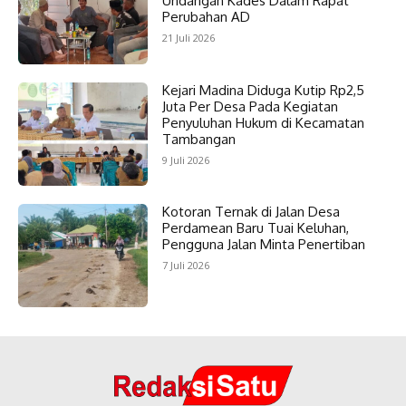
Undangan Kades Dalam Rapat
Perubahan AD
21 Juli 2026
Kejari Madina Diduga Kutip Rp2,5
Juta Per Desa Pada Kegiatan
Penyuluhan Hukum di Kecamatan
Tambangan
9 Juli 2026
Kotoran Ternak di Jalan Desa
Perdamean Baru Tuai Keluhan,
Pengguna Jalan Minta Penertiban
7 Juli 2026