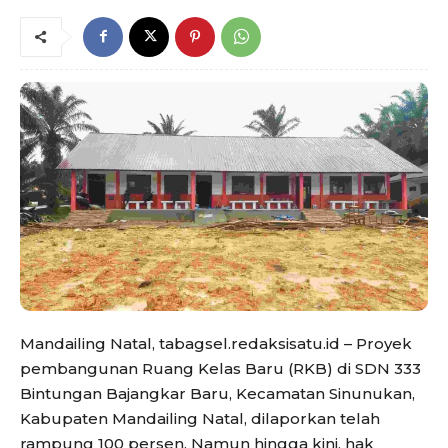
Mandailing Natal, tabagsel.redaksisatu.id – Proyek
pembangunan Ruang Kelas Baru (RKB) di SDN 333
Bintungan Bajangkar Baru, Kecamatan Sinunukan,
Kabupaten Mandailing Natal, dilaporkan telah
rampung 100 persen. Namun hingga kini, hak