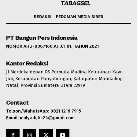
REDAKSI
PEDOMAN MEDIA SIBER
PT Bangun Pers Indonesia
NOMOR AHU-0067166.AH.01.01. TAHUN 2021
Kantor Redaksi
Jl Merdeka depan RS Permata Madina Kelurahan Kayu
Jati, Kecamatan Panyabungan, Kabupaten Mandailing
Natal, Provinsi Sumatera Utara 22919
Contact
Telpon/WahatsApp: 0821 1216 7915
Email: mulyadijbk24@gmail.com