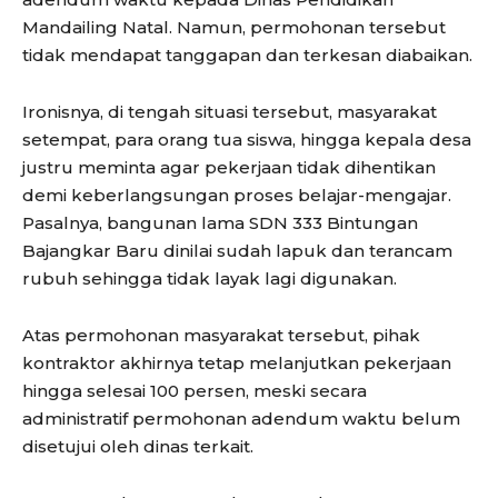
Mandailing Natal. Namun, permohonan tersebut
tidak mendapat tanggapan dan terkesan diabaikan.
Ironisnya, di tengah situasi tersebut, masyarakat
setempat, para orang tua siswa, hingga kepala desa
justru meminta agar pekerjaan tidak dihentikan
demi keberlangsungan proses belajar-mengajar.
Pasalnya, bangunan lama SDN 333 Bintungan
Bajangkar Baru dinilai sudah lapuk dan terancam
rubuh sehingga tidak layak lagi digunakan.
Atas permohonan masyarakat tersebut, pihak
kontraktor akhirnya tetap melanjutkan pekerjaan
hingga selesai 100 persen, meski secara
administratif permohonan adendum waktu belum
disetujui oleh dinas terkait.