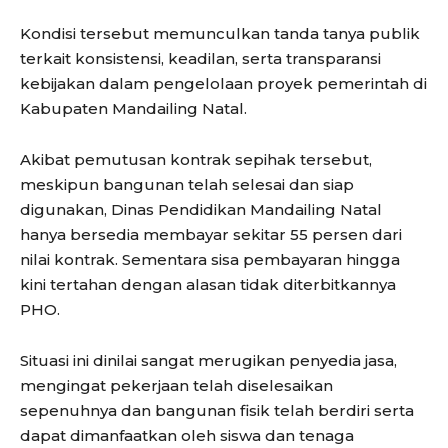
Kondisi tersebut memunculkan tanda tanya publik
terkait konsistensi, keadilan, serta transparansi
kebijakan dalam pengelolaan proyek pemerintah di
Kabupaten Mandailing Natal.
Akibat pemutusan kontrak sepihak tersebut,
meskipun bangunan telah selesai dan siap
digunakan, Dinas Pendidikan Mandailing Natal
hanya bersedia membayar sekitar 55 persen dari
nilai kontrak. Sementara sisa pembayaran hingga
kini tertahan dengan alasan tidak diterbitkannya
PHO.
Situasi ini dinilai sangat merugikan penyedia jasa,
mengingat pekerjaan telah diselesaikan
sepenuhnya dan bangunan fisik telah berdiri serta
dapat dimanfaatkan oleh siswa dan tenaga