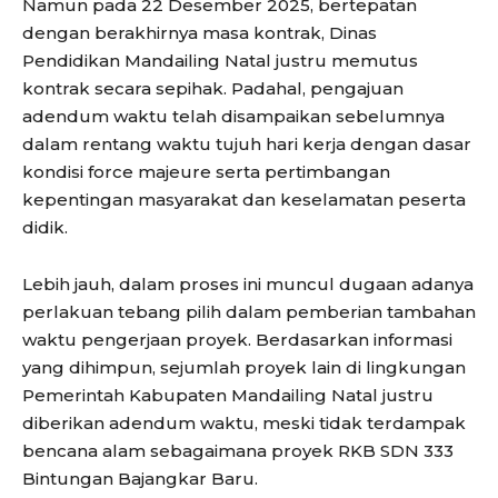
Namun pada 22 Desember 2025, bertepatan
dengan berakhirnya masa kontrak, Dinas
Pendidikan Mandailing Natal justru memutus
kontrak secara sepihak. Padahal, pengajuan
adendum waktu telah disampaikan sebelumnya
dalam rentang waktu tujuh hari kerja dengan dasar
kondisi force majeure serta pertimbangan
kepentingan masyarakat dan keselamatan peserta
didik.
Lebih jauh, dalam proses ini muncul dugaan adanya
perlakuan tebang pilih dalam pemberian tambahan
waktu pengerjaan proyek. Berdasarkan informasi
yang dihimpun, sejumlah proyek lain di lingkungan
Pemerintah Kabupaten Mandailing Natal justru
diberikan adendum waktu, meski tidak terdampak
bencana alam sebagaimana proyek RKB SDN 333
Bintungan Bajangkar Baru.